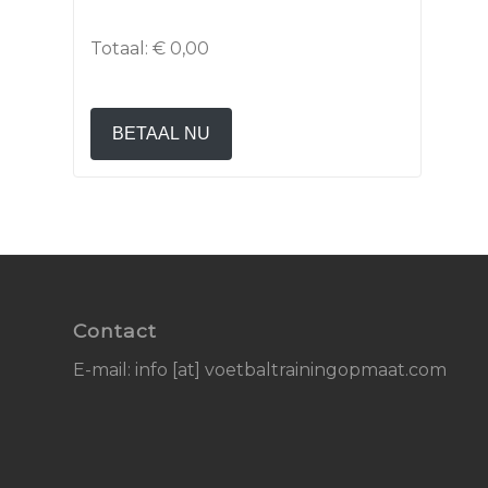
Totaal:
€ 0,00
BETAAL NU
Contact
E-mail: info [at] voetbaltrainingopmaat.com