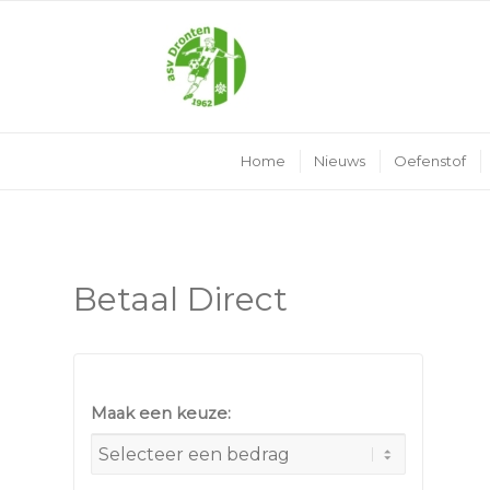
Home
Nieuws
Oefenstof
Betaal Direct
Maak een keuze: