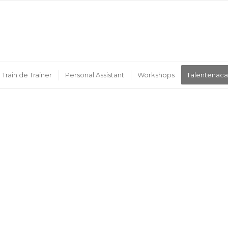
Train de Trainer
Personal Assistant
Workshops
Talentenac