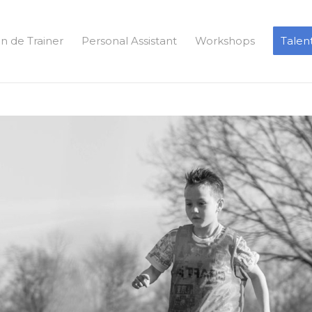
in de Trainer
Personal Assistant
Workshops
Tale