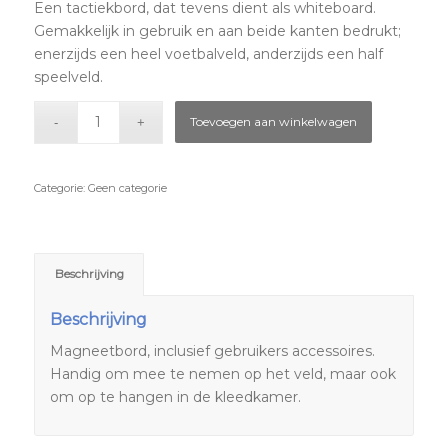
Een tactiekbord, dat tevens dient als whiteboard.
Gemakkelijk in gebruik en aan beide kanten bedrukt;
enerzijds een heel voetbalveld, anderzijds een half
speelveld.
Toevoegen aan winkelwagen
Categorie:
Geen categorie
Beschrijving
Beschrijving
Magneetbord, inclusief gebruikers accessoires.
Handig om mee te nemen op het veld, maar ook
om op te hangen in de kleedkamer.