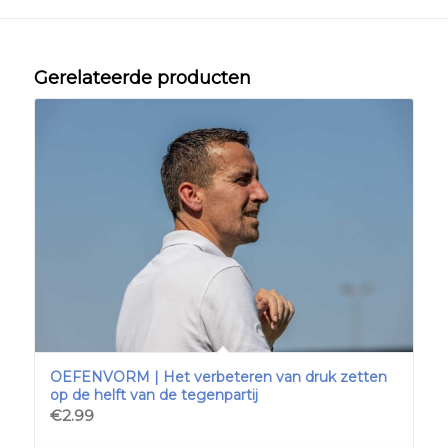
Gerelateerde producten
OEFENVORM | Het verbeteren van druk zetten
op de helft van de tegenpartij
€
2.99