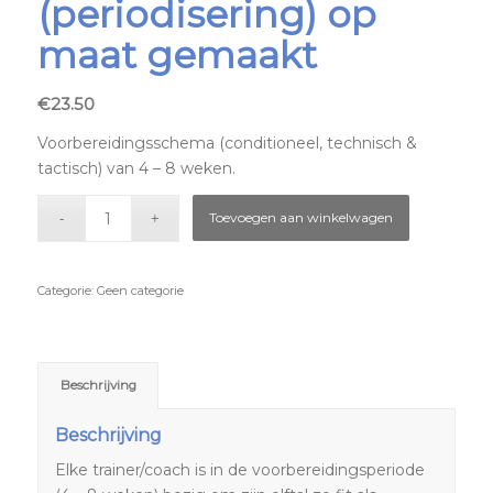
(periodisering) op
maat gemaakt
€
23.50
Voorbereidingsschema (conditioneel, technisch &
tactisch) van 4 – 8 weken.
Toevoegen aan winkelwagen
Categorie:
Geen categorie
Beschrijving
Beschrijving
Elke trainer/coach is in de voorbereidingsperiode