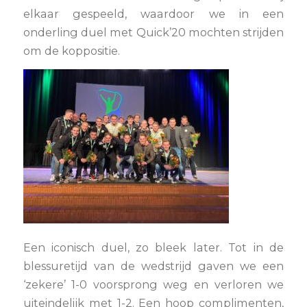
elkaar gespeeld, waardoor we in een
onderling duel met Quick’20 mochten strijden
om de koppositie.
Een iconisch duel, zo bleek later. Tot in de
blessuretijd van de wedstrijd gaven we een
‘zekere’ 1-0 voorsprong weg en verloren we
uiteindelijk met 1-2. Een hoop complimenten,