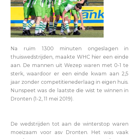
Na ruim 1300 minuten ongeslagen in
thuiswedstrijden, maakte WHC hier een einde
aan. De mannen uit Wezep waren met 0-1 te
sterk, waardoor er een einde kwam aan 2,5
jaar zonder competitienederlaag in eigen huis.
Nunspeet was de laatste die wist te winnen in
Dronten (1-2, 11 mei 2019).
De wedstrijden tot aan de winterstop waren
moeizaam voor asv Dronten. Het was vaak