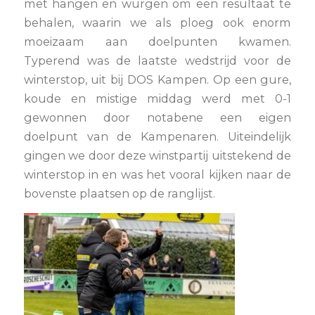
met hangen en wurgen om een resultaat te
behalen, waarin we als ploeg ook enorm
moeizaam aan doelpunten kwamen.
Typerend was de laatste wedstrijd voor de
winterstop, uit bij DOS Kampen. Op een gure,
koude en mistige middag werd met 0-1
gewonnen door notabene een eigen
doelpunt van de Kampenaren. Uiteindelijk
gingen we door deze winstpartij uitstekend de
winterstop in en was het vooral kijken naar de
bovenste plaatsen op de ranglijst.