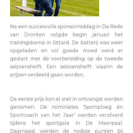
Na een succesvolle sponsormiddag in De Rede
van Dronten volgde begin januari het
trainingskamp in Sittard. De batterij was weer
opgeladen en vol goede moed werd er
gestart met de voorbereiding op de tweede
seizoenshelft. Een seizoenshelft waarin de
prijzen verdeeld gaan worden.
De eerste prijs kon al snel in ontvangst worden
genomen. De nominaties ‘Sportploeg én
Sportcoach van het Jaar’ werden verzilverd
tijdens het sportgala in De Meerpaal.
Daarnaast werden de nodige punten bij