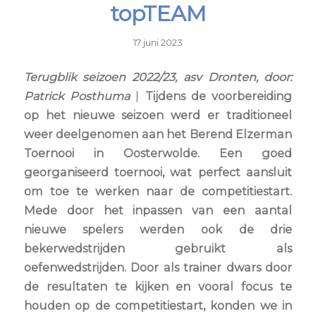
topTEAM
17 juni 2023
Terugblik seizoen 2022/23, asv Dronten, door:
Patrick Posthuma
|
Tijdens de voorbereiding
op het nieuwe seizoen werd er traditioneel
weer deelgenomen aan het Berend Elzerman
Toernooi in Oosterwolde. Een goed
georganiseerd toernooi, wat perfect aansluit
om toe te werken naar de competitiestart.
Mede door het inpassen van een aantal
nieuwe spelers werden ook de drie
bekerwedstrijden gebruikt als
oefenwedstrijden. Door als trainer dwars door
de resultaten te kijken en vooral focus te
houden op de competitiestart, konden we in